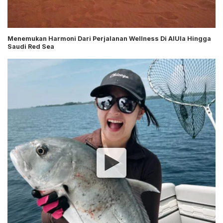
Menemukan Harmoni Dari Perjalanan Wellness Di AIUla Hingga
Saudi Red Sea