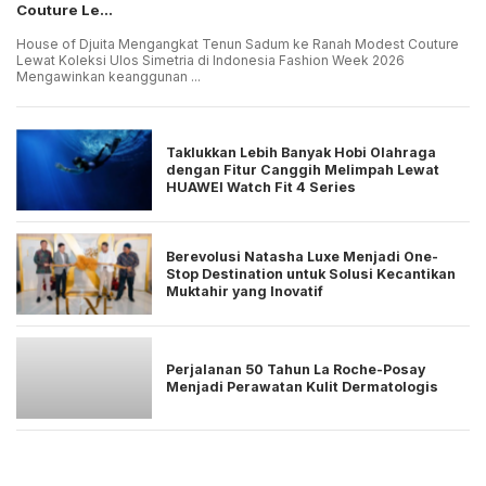
Couture Le...
House of Djuita Mengangkat Tenun Sadum ke Ranah Modest Couture
Lewat Koleksi Ulos Simetria di Indonesia Fashion Week 2026
Mengawinkan keanggunan ...
Taklukkan Lebih Banyak Hobi Olahraga
dengan Fitur Canggih Melimpah Lewat
HUAWEI Watch Fit 4 Series
Berevolusi Natasha Luxe Menjadi One-
Stop Destination untuk Solusi Kecantikan
Muktahir yang Inovatif
Perjalanan 50 Tahun La Roche-Posay
Menjadi Perawatan Kulit Dermatologis