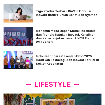
Tiga Produk Terbaru RAVELLE Solusi
Inovatif untuk Hunian Sehat dan Nyaman
Menenun Masa Depan Mode: Indonesia
dan Prancis Satukan Inovasi, Kerajinan,
dan Keberlanjutan Lewat PINTU Focus
Week 2026
Indo Healthcare Gakeslab Expo 2025
Hadirkan Teknologi dan Inovasi Terkini di
Sektor Kesehatan
LIFESTYLE