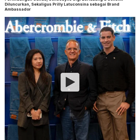
Diluncurkan, Sekaligus Prilly Latuconsina sebagai Brand
Ambassador