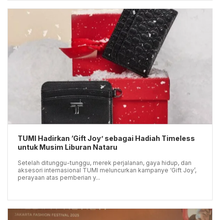
TUMI Hadirkan ‘Gift Joy’ sebagai Hadiah Timeless
untuk Musim Liburan Nataru
Setelah ditunggu-tunggu, merek perjalanan, gaya hidup, dan
aksesori internasional TUMI meluncurkan kampanye ‘Gift Joy’,
perayaan atas pemberian y...