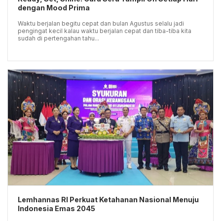
dengan Mood Prima
Waktu berjalan begitu cepat dan bulan Agustus selalu jadi
pengingat kecil kalau waktu berjalan cepat dan tiba-tiba kita
sudah di pertengahan tahu...
Lemhannas RI Perkuat Ketahanan Nasional Menuju
Indonesia Emas 2045