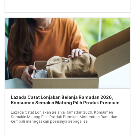
Lazada Catat Lonjakan Belanja Ramadan 2026,
Konsumen Semakin Matang Pilih Produk Premium
Lazada Catat Lonjakan Belanja Ramadan 2026, Konsumen
Semakin Matang Pilih Produk Premium Momentum Ramadan
kembali menegaskan posisinya sebagai sa...