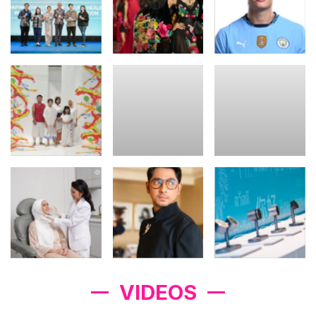
VIDEOS