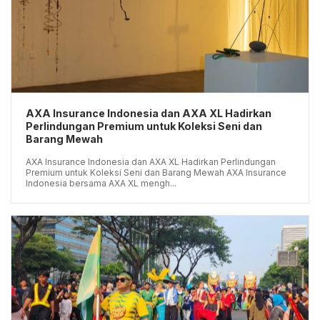
AXA Insurance Indonesia dan AXA XL Hadirkan
Perlindungan Premium untuk Koleksi Seni dan
Barang Mewah
AXA Insurance Indonesia dan AXA XL Hadirkan Perlindungan
Premium untuk Koleksi Seni dan Barang Mewah AXA Insurance
Indonesia bersama AXA XL mengh...