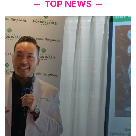
TOP NEWS