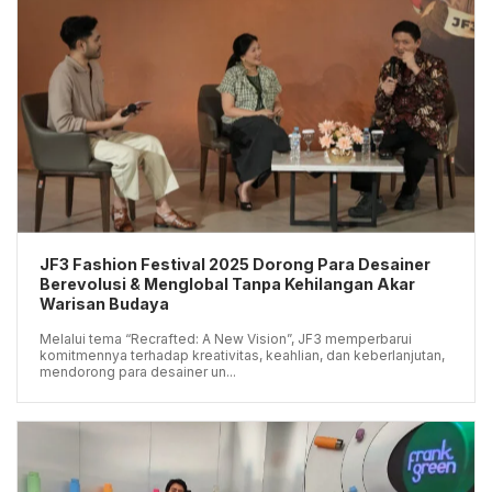
JF3 Fashion Festival 2025 Dorong Para Desainer
Berevolusi & Menglobal Tanpa Kehilangan Akar
Warisan Budaya
Melalui tema “Recrafted: A New Vision”, JF3 memperbarui
komitmennya terhadap kreativitas, keahlian, dan keberlanjutan,
mendorong para desainer un...