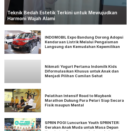
Teknik Bedah Estetik Terkini untuk Mewujudkan
Harmoni Wajah Alami
INDOMOBIL Expo Bandung Dorong Adopsi
Kendaraan Listrik Melalui Pengalaman
Langsung dan Kemudahan Kepemilikan
Nikmati Yogurt Pertama Indomilk Kids
Diformulasikan Khusus untuk Anak dan
Menjadi Pilihan Camilan Sehat
Pelatihan Intensif Road to Maybank
Marathon Dukung Para Pelari Siap Secara
Fisik maupun Mental
SPRIN POGI Luncurkan Youth SPRINTER:
Gerakan Anak Muda untuk Masa Depan