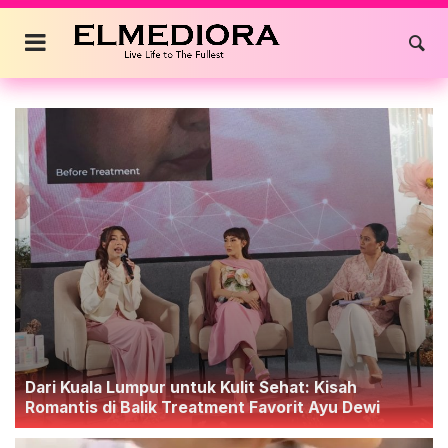
Dari Kuala Lumpur untuk Kulit Sehat: Kisah
Romantis di Balik Treatment Favorit Ayu Dewi