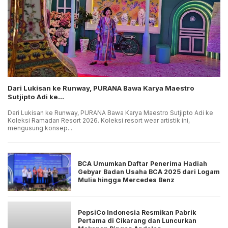
Dari Lukisan ke Runway, PURANA Bawa Karya Maestro
Sutjipto Adi ke...
Dari Lukisan ke Runway, PURANA Bawa Karya Maestro Sutjipto Adi ke
Koleksi Ramadan Resort 2026. Koleksi resort wear artistik ini,
mengusung konsep...
BCA Umumkan Daftar Penerima Hadiah
Gebyar Badan Usaha BCA 2025 dari Logam
Mulia hingga Mercedes Benz
PepsiCo Indonesia Resmikan Pabrik
Pertama di Cikarang dan Luncurkan