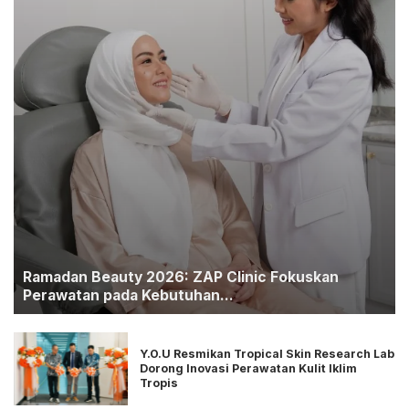
Ramadan Beauty 2026: ZAP Clinic Fokuskan
Perawatan pada Kebutuhan...
Y.O.U Resmikan Tropical Skin Research Lab
Dorong Inovasi Perawatan Kulit Iklim
Tropis