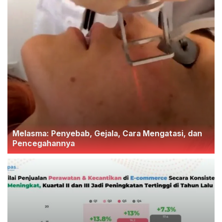
Melasma: Penyebab, Gejala, Cara Mengatasi, dan
Pencegahannya