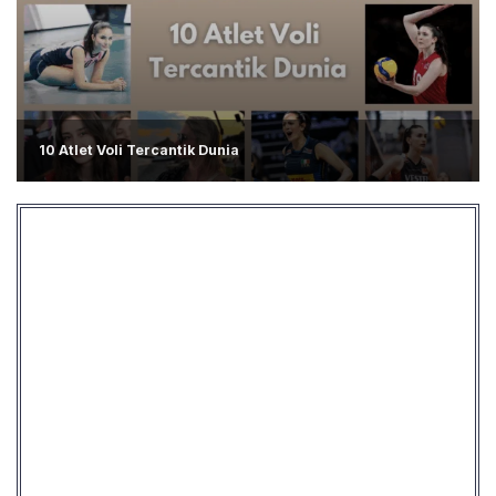
10 Atlet Voli Tercantik Dunia