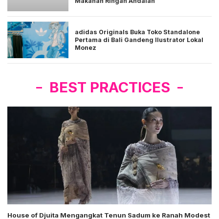
Makanan Ringan Andalan
adidas Originals Buka Toko Standalone
Pertama di Bali Gandeng Ilustrator Lokal
Monez
BEST PRACTICES
House of Djuita Mengangkat Tenun Sadum ke Ranah Modest