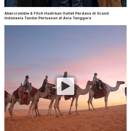
Abercrombie & Fitch Hadirkan Outlet Perdana di Grand
Indonesia Tandai Perluasan di Asia Tenggara