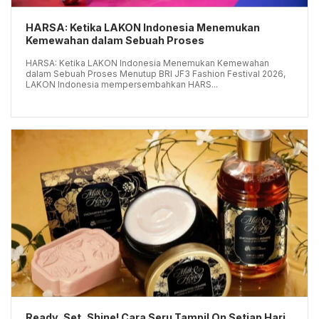
HARSA: Ketika LAKON Indonesia Menemukan
Kemewahan dalam Sebuah Proses
HARSA: Ketika LAKON Indonesia Menemukan Kemewahan
dalam Sebuah Proses Menutup BRI JF3 Fashion Festival 2026,
LAKON Indonesia mempersembahkan HARS...
Ready, Set, Shine! Cara Seru Tampil On Setiap Hari