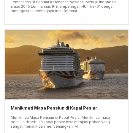
Lemhannas RI Perkuat Ketahanan Nasional Menuju Indonesia
Emas 2045 Lemhannas RI memperingati HUT ke-61 dengan
menegaskan pentingnya transformasi ...
Menikmati Masa Pensiun di Kapal Pesiar
Menikmati Masa Pensiun di Kapal Pesiar Menikmati masa
pensiun di sebuah kapal pesiar bisa menjadi pilihan yang
sangat menarik dan menyenangkan. M...