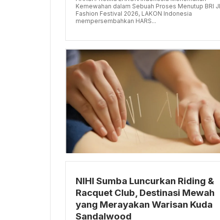
Kemewahan dalam Sebuah Proses Menutup BRI J
Fashion Festival 2026, LAKON Indonesia
mempersembahkan HARS...
NIHI Sumba Luncurkan Riding &
Racquet Club, Destinasi Mewah
yang Merayakan Warisan Kuda
Sandalwood