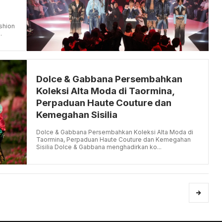
h
shion
.
Dolce & Gabbana Persembahkan
Koleksi Alta Moda di Taormina,
Perpaduan Haute Couture dan
Kemegahan Sisilia
Dolce & Gabbana Persembahkan Koleksi Alta Moda di
Taormina, Perpaduan Haute Couture dan Kemegahan
Sisilia Dolce & Gabbana menghadirkan ko...