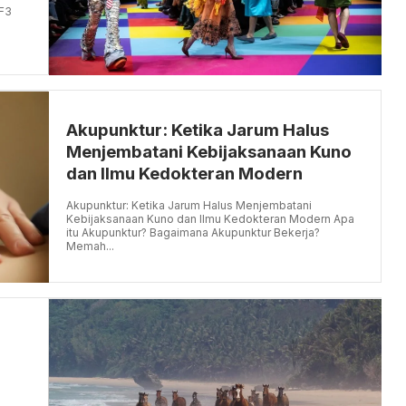
F3
Akupunktur: Ketika Jarum Halus
Menjembatani Kebijaksanaan Kuno
dan Ilmu Kedokteran Modern
Akupunktur: Ketika Jarum Halus Menjembatani
Kebijaksanaan Kuno dan Ilmu Kedokteran Modern Apa
itu Akupunktur? Bagaimana Akupunktur Bekerja?
Memah...