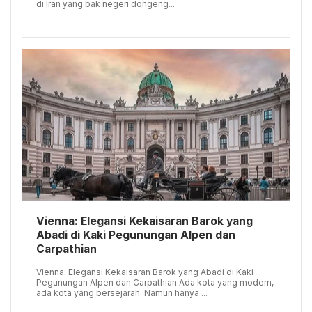
di Iran yang bak negeri dongeng...
Vienna: Elegansi Kekaisaran Barok yang
Abadi di Kaki Pegunungan Alpen dan
Carpathian
Vienna: Elegansi Kekaisaran Barok yang Abadi di Kaki
Pegunungan Alpen dan Carpathian Ada kota yang modern,
ada kota yang bersejarah. Namun hanya ...