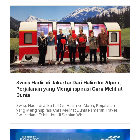
Swiss Hadir di Jakarta: Dari Halim ke Alpen,
Perjalanan yang Menginspirasi Cara Melihat
Dunia
Swiss Hadir di Jakarta: Dari Halim ke Alpen, Perjalanan
yang Menginspirasi Cara Melihat Dunia Pameran Travel
Switzerland Exhibition di Stasiun Wh...