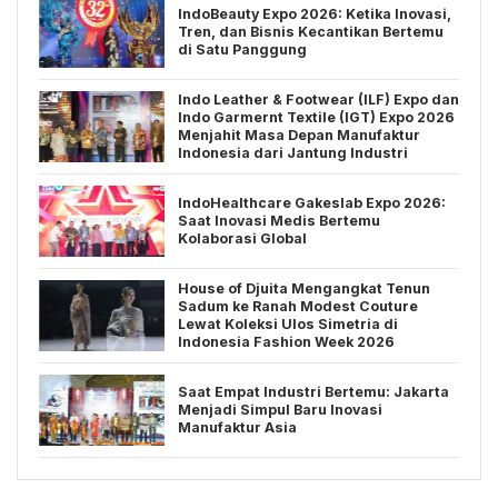
IndoBeauty Expo 2026: Ketika Inovasi,
Tren, dan Bisnis Kecantikan Bertemu
di Satu Panggung
Indo Leather & Footwear (ILF) Expo dan
Indo Garmernt Textile (IGT) Expo 2026
Menjahit Masa Depan Manufaktur
Indonesia dari Jantung Industri
IndoHealthcare Gakeslab Expo 2026:
Saat Inovasi Medis Bertemu
Kolaborasi Global
House of Djuita Mengangkat Tenun
Sadum ke Ranah Modest Couture
Lewat Koleksi Ulos Simetria di
Indonesia Fashion Week 2026
Saat Empat Industri Bertemu: Jakarta
Menjadi Simpul Baru Inovasi
Manufaktur Asia