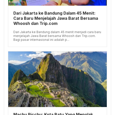
Dari Jakarta ke Bandung Dalam 45 Menit:
Cara Baru Menjelajah Jawa Barat Bersama
Whoosh dan Trip.com
Dari Jakarta ke Bandung dalam 45 menit menjadi cara baru
menjelajah Jawa Barat bersama Whoosh dan Trip.com.
Bagi pasar internasional ini adalah p...
Machu Picchu: Kota Batu Yang Menolak