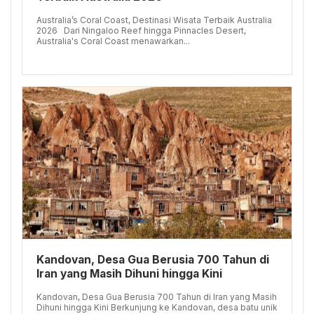
Australia’s Coral Coast, Destinasi Wisata Terbaik Australia
2026 Dari Ningaloo Reef hingga Pinnacles Desert,
Australia's Coral Coast menawarkan...
Kandovan, Desa Gua Berusia 700 Tahun di
Iran yang Masih Dihuni hingga Kini
Kandovan, Desa Gua Berusia 700 Tahun di Iran yang Masih
Dihuni hingga Kini Berkunjung ke Kandovan, desa batu unik