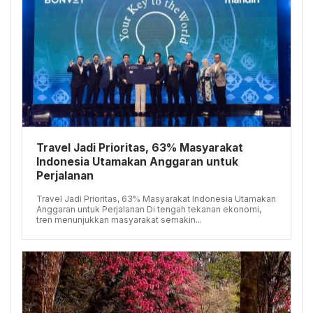
Travel Jadi Prioritas, 63% Masyarakat
Indonesia Utamakan Anggaran untuk
Perjalanan
Travel Jadi Prioritas, 63% Masyarakat Indonesia Utamakan
Anggaran untuk Perjalanan Di tengah tekanan ekonomi,
tren menunjukkan masyarakat semakin...