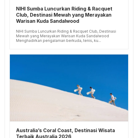
NIHI Sumba Luncurkan Riding & Racquet
Club, Destinasi Mewah yang Merayakan
Warisan Kuda Sandalwood
NIHI Sumba Luncurkan Riding & Racquet Club, Destinasi
Mewah yang Merayakan Warisan Kuda Sandalwood
Menghadirkan pengalaman berkuda, tenis, ku...
Australia’s Coral Coast, Destinasi Wisata
Terbaik Australia 2026