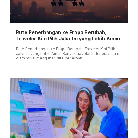
Rute Penerbangan ke Eropa Berubah,
Traveler Kini Pilih Jalur Ini yang Lebih Aman
Rute Penerbangan ke Eropa Berubah, Traveler Kini Pilih
Jalur Ini yang Lebih Aman Banyak traveler Indonesia diam-
diam mulai mengubah rute penerban...