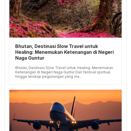
Bhutan, Destinasi Slow Travel untuk
Healing: Menemukan Ketenangan di Negeri
Naga Guntur
Bhutan, Destinasi Slow Travel untuk Healing: Menemukan
Ketenangan di Negeri Naga Guntur Dari festival spiritual
hingga lanskap pegunungan yang ma...