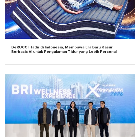
DeRUCCI Hadir di Indonesia, Membawa Era Baru Kasur
Berbasis AI untuk Pengalaman Tidur yang Lebih Personal