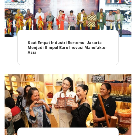
Saat Empat Industri Bertemu: Jakarta
Menjadi Simpul Baru Inovasi Manufaktur
Asia