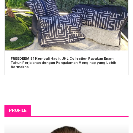
FREEDEEM 81 Kembali Hadir, JHL Collection Rayakan Enam
Tahun Perjalanan dengan Pengalaman Menginap yang Lebih
Bermakna
PROFILE