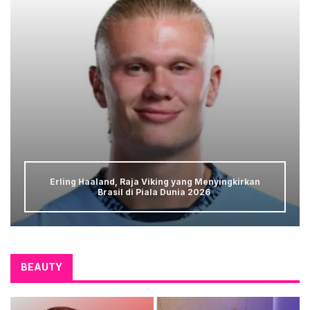
Erling Haaland, Raja Viking yang Menyingkirkan
Brasil di Piala Dunia 2026
BEAUTY