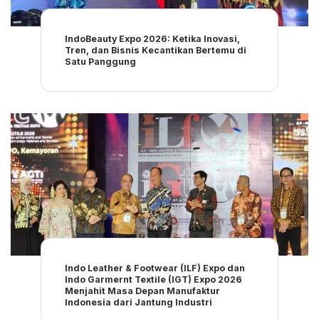
IndoBeauty Expo 2026: Ketika Inovasi,
Tren, dan Bisnis Kecantikan Bertemu di
Satu Panggung
Indo Leather & Footwear (ILF) Expo dan
Indo Garmernt Textile (IGT) Expo 2026
Menjahit Masa Depan Manufaktur
Indonesia dari Jantung Industri