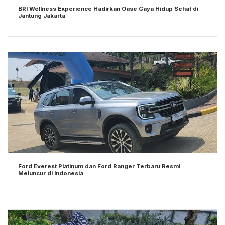
BRI Wellness Experience Hadirkan Oase Gaya Hidup Sehat di
Jantung Jakarta
Ford Everest Platinum dan Ford Ranger Terbaru Resmi
Meluncur di Indonesia