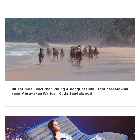
NIHI Sumba Luncurkan Riding & Racquet Club, Destinasi Mewah
yang Merayakan Warisan Kuda Sandalwood