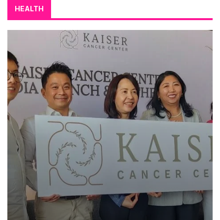
HEALTH