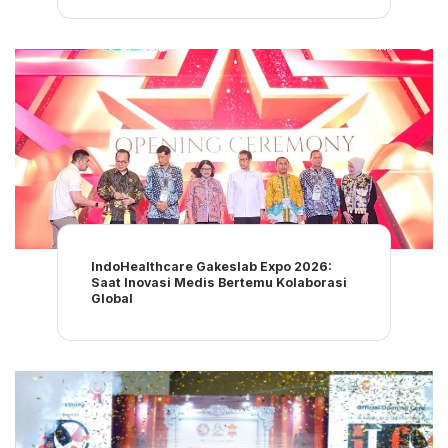
IndoHealthcare Gakeslab Expo 2026:
Saat Inovasi Medis Bertemu Kolaborasi
Global