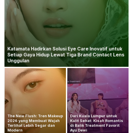
Katamata Hadirkan Solusi Eye Care Inovatif untuk
Setiap Gaya Hidup Lewat Tiga Brand Contact Lens
Unggulan
The New Flush: Tren Makeup
Dari Kuala Lumpur untuk
2026 yang Membuat Wajah
Kulit Sehat: Kisah Romantis
Terlihat Lebih Segar dan
di Balik Treatment Favorit
Modern
Ayu Dewi