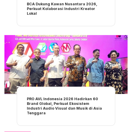
BCA Dukung Kawan Nusantara 2026,
Perkuat Kolaborasi Industri Kreator
Lokal
PRO AVL Indonesia 2026 Hadirkan 60
Brand Global, Perkuat Ekosistem
Industri Audio Visual dan Musik di Asia
Tenggara