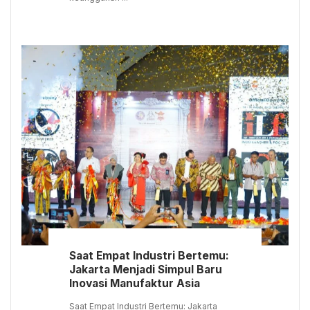
Saat Empat Industri Bertemu:
Jakarta Menjadi Simpul Baru
Inovasi Manufaktur Asia
Saat Empat Industri Bertemu: Jakarta