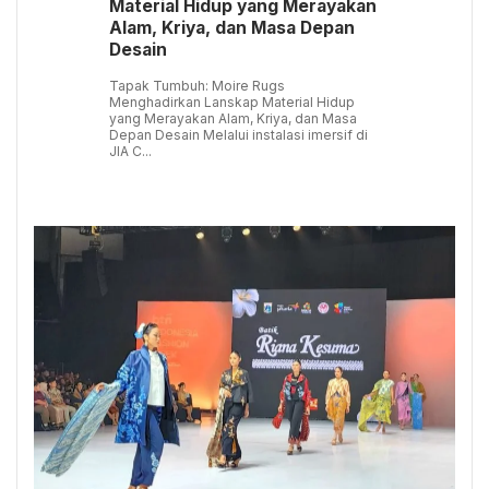
Material Hidup yang Merayakan
Alam, Kriya, dan Masa Depan
Desain
Tapak Tumbuh: Moire Rugs
Menghadirkan Lanskap Material Hidup
yang Merayakan Alam, Kriya, dan Masa
Depan Desain Melalui instalasi imersif di
JIA C...