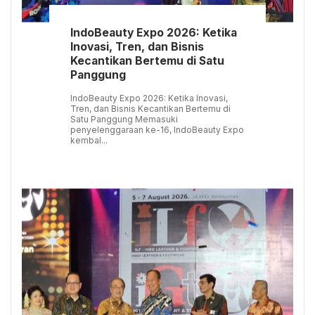
IndoBeauty Expo 2026: Ketika
Inovasi, Tren, dan Bisnis
Kecantikan Bertemu di Satu
Panggung
IndoBeauty Expo 2026: Ketika Inovasi,
Tren, dan Bisnis Kecantikan Bertemu di
Satu Panggung Memasuki
penyelenggaraan ke-16, IndoBeauty Expo
kembal...