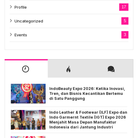
Profile
17
Uncategorized
5
Events
3
IndoBeauty Expo 2026: Ketika Inovasi,
Tren, dan Bisnis Kecantikan Bertemu
di Satu Panggung
Indo Leather & Footwear (ILF) Expo dan
Indo Garmernt Textile (IGT) Expo 2026
Menjahit Masa Depan Manufaktur
Indonesia dari Jantung Industri