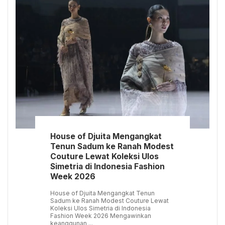
House of Djuita Mengangkat
Tenun Sadum ke Ranah Modest
Couture Lewat Koleksi Ulos
Simetria di Indonesia Fashion
Week 2026
House of Djuita Mengangkat Tenun
Sadum ke Ranah Modest Couture Lewat
Koleksi Ulos Simetria di Indonesia
Fashion Week 2026 Mengawinkan
keanggunan ...