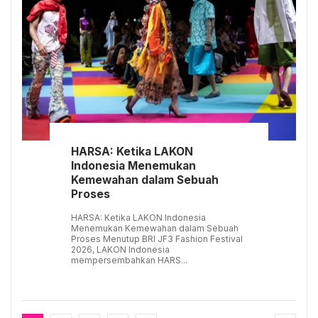
HARSA: Ketika LAKON
Indonesia Menemukan
Kemewahan dalam Sebuah
Proses
HARSA: Ketika LAKON Indonesia
Menemukan Kemewahan dalam Sebuah
Proses Menutup BRI JF3 Fashion Festival
2026, LAKON Indonesia
mempersembahkan HARS...