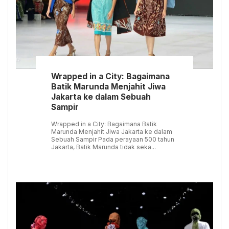
Wrapped in a City: Bagaimana
Batik Marunda Menjahit Jiwa
Jakarta ke dalam Sebuah
Sampir
Wrapped in a City: Bagaimana Batik
Marunda Menjahit Jiwa Jakarta ke dalam
Sebuah Sampir Pada perayaan 500 tahun
Jakarta, Batik Marunda tidak seka...