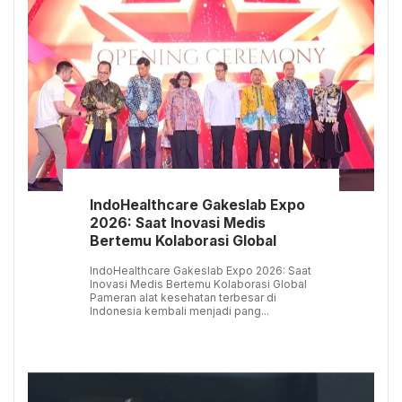
IndoHealthcare Gakeslab Expo
2026: Saat Inovasi Medis
Bertemu Kolaborasi Global
IndoHealthcare Gakeslab Expo 2026: Saat
Inovasi Medis Bertemu Kolaborasi Global
Pameran alat kesehatan terbesar di
Indonesia kembali menjadi pang...