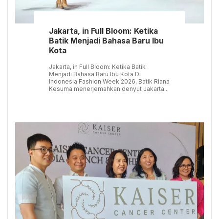
Jakarta, in Full Bloom: Ketika
Batik Menjadi Bahasa Baru Ibu
Kota
Jakarta, in Full Bloom: Ketika Batik
Menjadi Bahasa Baru Ibu Kota Di
Indonesia Fashion Week 2026, Batik Riana
Kesuma menerjemahkan denyut Jakarta...