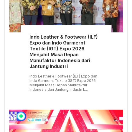
Indo Leather & Footwear (ILF)
Expo dan Indo Garmernt
Textile (IGT) Expo 2026
Menjahit Masa Depan
Manufaktur Indonesia dari
Jantung Industri
Indo Leather & Footwear (ILF) Expo dan
Indo Garmernt Textile (IGT) Expo 2026
Menjahit Masa Depan Manufaktur
Indonesia dari Jantung Industri L...