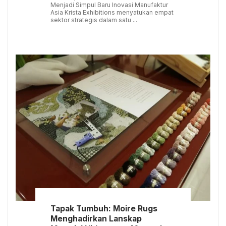
Menjadi Simpul Baru Inovasi Manufaktur
Asia Krista Exhibitions menyatukan empat
sektor strategis dalam satu ...
Tapak Tumbuh: Moire Rugs
Menghadirkan Lanskap