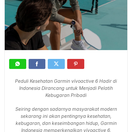
Peduli Kesehatan Garmin vívoactive 6 Hadir di
Indonesia Dirancang untuk Menjadi Pelatih
Kebugaran Pribadi
Seiring dengan sadarnya masyarakat modern
sekarang ini akan pentingnya kesehatan,
kebugaran, dan keseimbangan hidup, Garmin
Indonesia memperkenalkan vívoactive 6,