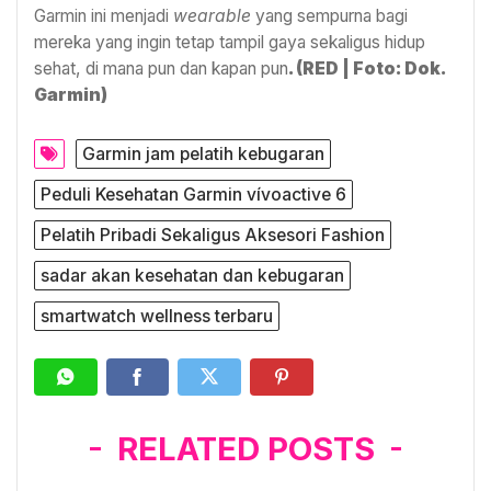
Garmin ini menjadi
wearable
yang sempurna bagi
mereka yang ingin tetap tampil gaya sekaligus hidup
sehat, di mana pun dan kapan pun
.
(RED | Foto: Dok.
Garmin)
Garmin jam pelatih kebugaran
Peduli Kesehatan Garmin vívoactive 6
Pelatih Pribadi Sekaligus Aksesori Fashion
sadar akan kesehatan dan kebugaran
smartwatch wellness terbaru
RELATED POSTS