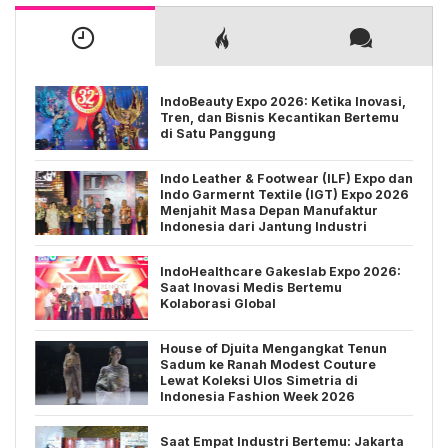
IndoBeauty Expo 2026: Ketika Inovasi,
Tren, dan Bisnis Kecantikan Bertemu
di Satu Panggung
Indo Leather & Footwear (ILF) Expo dan
Indo Garmernt Textile (IGT) Expo 2026
Menjahit Masa Depan Manufaktur
Indonesia dari Jantung Industri
IndoHealthcare Gakeslab Expo 2026:
Saat Inovasi Medis Bertemu
Kolaborasi Global
House of Djuita Mengangkat Tenun
Sadum ke Ranah Modest Couture
Lewat Koleksi Ulos Simetria di
Indonesia Fashion Week 2026
Saat Empat Industri Bertemu: Jakarta