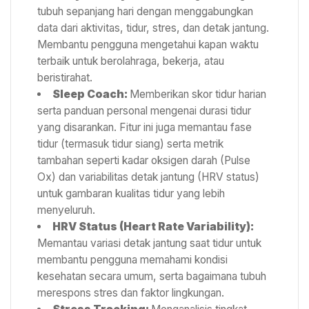
tubuh sepanjang hari dengan menggabungkan
data dari aktivitas, tidur, stres, dan detak jantung.
Membantu pengguna mengetahui kapan waktu
terbaik untuk berolahraga, bekerja, atau
beristirahat.
Sleep Coach:
Memberikan skor tidur harian
serta panduan personal mengenai durasi tidur
yang disarankan. Fitur ini juga memantau fase
tidur (termasuk tidur siang) serta metrik
tambahan seperti kadar oksigen darah (Pulse
Ox) dan variabilitas detak jantung (HRV status)
untuk gambaran kualitas tidur yang lebih
menyeluruh.
HRV Status (Heart Rate Variability):
Memantau variasi detak jantung saat tidur untuk
membantu pengguna memahami kondisi
kesehatan secara umum, serta bagaimana tubuh
merespons stres dan faktor lingkungan.