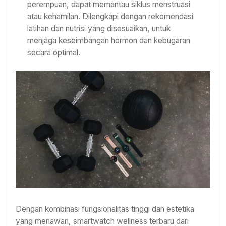
perempuan, dapat memantau siklus menstruasi
atau kehamilan. Dilengkapi dengan rekomendasi
latihan dan nutrisi yang disesuaikan, untuk
menjaga keseimbangan hormon dan kebugaran
secara optimal.
Dengan kombinasi fungsionalitas tinggi dan estetika
yang menawan, smartwatch wellness terbaru dari