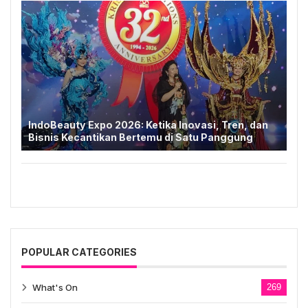
IndoBeauty Expo 2026: Ketika Inovasi, Tren, dan
Bisnis Kecantikan Bertemu di Satu Panggung
POPULAR CATEGORIES
What's On
269