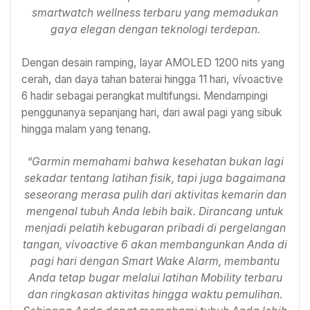
smartwatch wellness terbaru yang memadukan
gaya elegan dengan teknologi terdepan.
Dengan desain ramping, layar AMOLED 1200 nits yang
cerah, dan daya tahan baterai hingga 11 hari, vívoactive
6 hadir sebagai perangkat multifungsi. Mendampingi
penggunanya sepanjang hari, dari awal pagi yang sibuk
hingga malam yang tenang.
“Garmin memahami bahwa kesehatan bukan lagi
sekadar tentang latihan fisik, tapi juga bagaimana
seseorang merasa pulih dari aktivitas kemarin dan
mengenal tubuh Anda lebih baik. Dirancang untuk
menjadi pelatih kebugaran pribadi di pergelangan
tangan, vívoactive 6 akan membangunkan Anda di
pagi hari dengan Smart Wake Alarm, membantu
Anda tetap bugar melalui latihan Mobility terbaru
dan ringkasan aktivitas hingga waktu pemulihan.