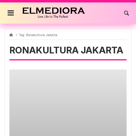
Skip
to
content
Tag:
Ronakultura Jakarta
RONAKULTURA JAKARTA