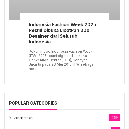
Indonesia Fashion Week 2025
Resmi Dibuka Libatkan 200
Desainer dari Seluruh
Indonesia
Pekan mode Indonesia Fashion Week
(IFW) 2025 resmi digelar di Jakarta
Convention Center (JCC), Senayan,
Jakarta pada 28 Mei 2015. IFW sebagai
med...
POPULAR CATEGORIES
What's On
269