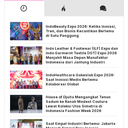
IndoBeauty Expo 2026: Ketika Inovasi,
Tren, dan Bisnis Kecantikan Bertemu
di Satu Panggung
Indo Leather & Footwear (ILF) Expo dan
Indo Garmernt Textile (IGT) Expo 2026
Menjahit Masa Depan Manufaktur
Indonesia dari Jantung Industri
IndoHealthcare Gakeslab Expo 2026:
Saat Inovasi Medis Bertemu
Kolaborasi Global
House of Djuita Mengangkat Tenun
Sadum ke Ranah Modest Couture
Lewat Koleksi Ulos Simetria di
Indonesia Fashion Week 2026
Saat Empat Industri Bertemu: Jakarta