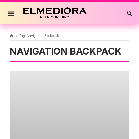
Skip
to
content
Tag:
Navigation Backpack
NAVIGATION BACKPACK