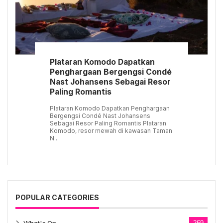
Plataran Komodo Dapatkan
Penghargaan Bergengsi Condé
Nast Johansens Sebagai Resor
Paling Romantis
Plataran Komodo Dapatkan Penghargaan
Bergengsi Condé Nast Johansens
Sebagai Resor Paling Romantis Plataran
Komodo, resor mewah di kawasan Taman
N...
POPULAR CATEGORIES
269