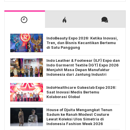
IndoBeauty Expo 2026: Ketika Inovasi,
Tren, dan Bisnis Kecantikan Bertemu
di Satu Panggung
Indo Leather & Footwear (ILF) Expo dan
Indo Garmernt Textile (IGT) Expo 2026
Menjahit Masa Depan Manufaktur
Indonesia dari Jantung Industri
IndoHealthcare Gakeslab Expo 2026:
Saat Inovasi Medis Bertemu
Kolaborasi Global
House of Djuita Mengangkat Tenun
Sadum ke Ranah Modest Couture
Lewat Koleksi Ulos Simetria di
Indonesia Fashion Week 2026