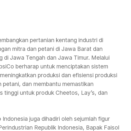
embangkan pertanian kentang industri di
gan mitra dan petani di Jawa Barat dan
g di Jawa Tengah dan Jawa Timur. Melalui
siCo berharap untuk menciptakan sistem
 meningkatkan produksi dan efisiensi produksi
n petani, dan membantu memastikan
s tinggi untuk produk Cheetos, Lay’s, dan
ndonesia juga dihadiri oleh sejumlah figur
erindustrian Republik Indonesia, Bapak Faisol