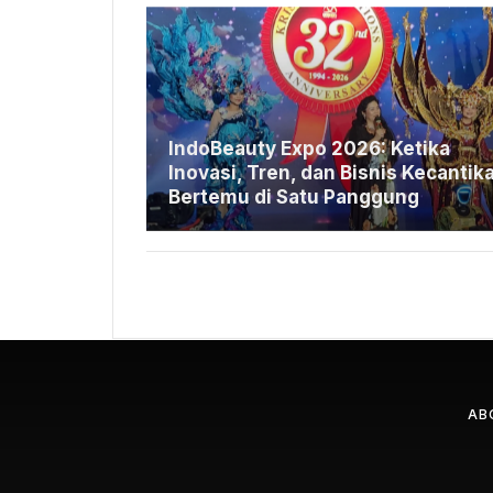
IndoBeauty Expo 2026: Ketika
Inovasi, Tren, dan Bisnis Kecantik
Bertemu di Satu Panggung
AB