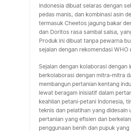
Indonesia dibuat selaras dengan sel
pedas manis, dan kombinasi asin de
termasuk Cheetos jagung bakar den
dan Doritos rasa sambal salsa, yan
Produk ini dibuat tanpa pewarna 
sejalan dengan rekomendasi WHO un
Sejalan dengan kolaborasi dengan i
berkolaborasi dengan mitra-mitra 
membangun pertanian kentang indust
lewat beragam inisiatif dalam per
keahlian petani-petani Indonesia,
teknis dan pelatihan yang didesai
pertanian yang efisien dan berkel
penggunaan benih dan pupuk yang te