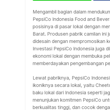
Mengambil bagian dalam mendukun
PepsiCo Indonesia Food and Bever
posisinya di pasar lokal dengan m
Barat. Produsen pabrik camilan ini 
didesain dengan mempromosikan ke
Investasi PepsiCo Indonesia juga 
ekonomi lokal dengan membuka pel
memberdayakan pengembangan peta
Lewat pabriknya, PepsiCo Indones
ikoniknya secara lokal, yaitu Chee
baku lokal dari Indonesia seperti 
menunjukan komitmen PepsiCo unt
berkualitas tinggi, dan cocok denga