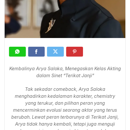
Kembalinya Arya Saloka, Menegaskan Kelas Akting
dalam Sinet “Terikat Janji”
Tak sekadar comeback, Arya Saloka
menghadirkan kedalaman karakter, chemistry
yang terukur, dan pilihan peran yang
mencerminkan evolusi seorang aktor yang terus
berubah.
Lewat peran terbarunya di Terikat Janji,
Arya tidak hanya kembali, tetapi juga menguji