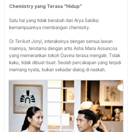
Chemistry yang Terasa “Hidup”
Satu hal yang tidak berubah dari Arya Saloka:
kemampuannya membangun chemistry.
Di
Terikat Janji
, interaksinya dengan semua lawan
mainnya, terutama dengan artis Asha Maria Assuncoa
yang memerankan tokoh Davina terasa mengalir. Tidak
kaku, tidak dibuat-buat. Seolah percakapan yang terjadi
memang nyata, bukan sekadar dialog di naskah.