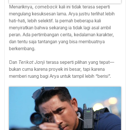
Menariknya,
comeback
kali ini tidak terasa seperti
mengulang kesuksesan lama. Arya justru terlihat lebih
hati-hati, lebih selektif. Ia pernah beberapa kali
menyiratkan bahwa sekarang ia tidak lagi asal ambil
peran. Ada pertimbangan cerita, kedalaman karakter,
dan tentu saja tantangan yang bisa membuatnya
berkembang.
Dan
Terikat Janji
terasa seperti pilihan yang tepat—
bukan cuma karena proyek ini besar, tapi karena
memberi ruang bagi Arya untuk tampil lebih “berisi”.