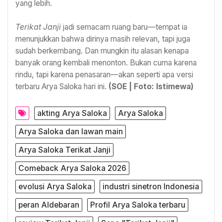
yang lebih.
Terikat Janji
jadi semacam ruang baru—tempat ia
menunjukkan bahwa dirinya masih relevan, tapi juga
sudah berkembang. Dan mungkin itu alasan kenapa
banyak orang kembali menonton. Bukan cuma karena
rindu, tapi karena penasaran—akan seperti apa versi
terbaru Arya Saloka hari ini.
(SOE | Foto: Istimewa)
akting Arya Saloka
Arya Saloka
Arya Saloka dan lawan main
Arya Saloka Terikat Janji
Comeback Arya Saloka 2026
evolusi Arya Saloka
industri sinetron Indonesia
peran Aldebaran
Profil Arya Saloka terbaru