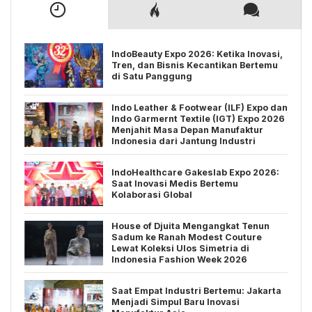
IndoBeauty Expo 2026: Ketika Inovasi,
Tren, dan Bisnis Kecantikan Bertemu
di Satu Panggung
Indo Leather & Footwear (ILF) Expo dan
Indo Garmernt Textile (IGT) Expo 2026
Menjahit Masa Depan Manufaktur
Indonesia dari Jantung Industri
IndoHealthcare Gakeslab Expo 2026:
Saat Inovasi Medis Bertemu
Kolaborasi Global
House of Djuita Mengangkat Tenun
Sadum ke Ranah Modest Couture
Lewat Koleksi Ulos Simetria di
Indonesia Fashion Week 2026
Saat Empat Industri Bertemu: Jakarta
Menjadi Simpul Baru Inovasi