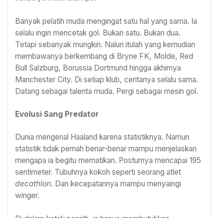
Banyak pelatih muda mengingat satu hal yang sama. Ia
selalu ingin mencetak gol. Bukan satu. Bukan dua.
Tetapi sebanyak mungkin. Naluri itulah yang kemudian
membawanya berkembang di Bryne FK, Molde, Red
Bull Salzburg, Borussia Dortmund hingga akhirnya
Manchester City. Di setiap klub, ceritanya selalu sama.
Datang sebagai talenta muda. Pergi sebagai mesin gol.
Evolusi Sang Predator
Dunia mengenal Haaland karena statistiknya. Namun
statistik tidak pernah benar-benar mampu menjelaskan
mengapa ia begitu mematikan. Posturnya mencapai 195
sentimeter. Tubuhnya kokoh seperti seorang atlet
decathlon
. Dan kecepatannya mampu menyaingi
winger.