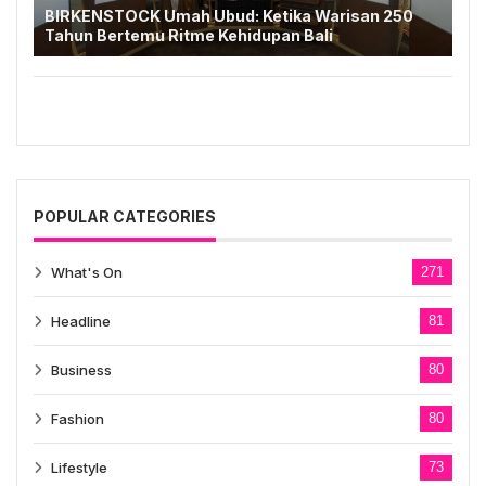
BIRKENSTOCK Umah Ubud: Ketika Warisan 250
Tahun Bertemu Ritme Kehidupan Bali
POPULAR CATEGORIES
What's On
271
Headline
81
Business
80
Fashion
80
Lifestyle
73