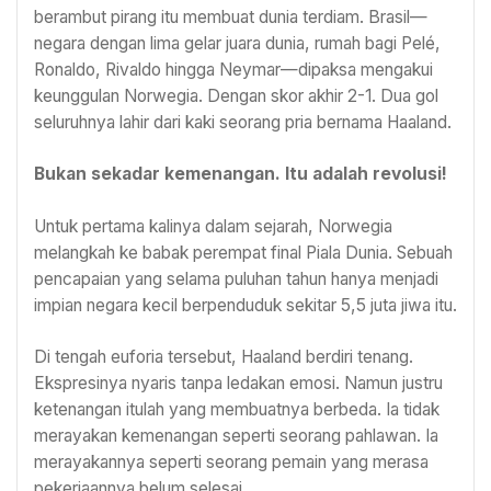
berambut pirang itu membuat dunia terdiam. Brasil—
negara dengan lima gelar juara dunia, rumah bagi Pelé,
Ronaldo, Rivaldo hingga Neymar—dipaksa mengakui
keunggulan Norwegia. Dengan skor akhir 2-1. Dua gol
seluruhnya lahir dari kaki seorang pria bernama Haaland.
Bukan sekadar kemenangan. Itu adalah revolusi!
Untuk pertama kalinya dalam sejarah, Norwegia
melangkah ke babak perempat final Piala Dunia. Sebuah
pencapaian yang selama puluhan tahun hanya menjadi
impian negara kecil berpenduduk sekitar 5,5 juta jiwa itu.
Di tengah euforia tersebut, Haaland berdiri tenang.
Ekspresinya nyaris tanpa ledakan emosi. Namun justru
ketenangan itulah yang membuatnya berbeda. Ia tidak
merayakan kemenangan seperti seorang pahlawan. Ia
merayakannya seperti seorang pemain yang merasa
pekerjaannya belum selesai.