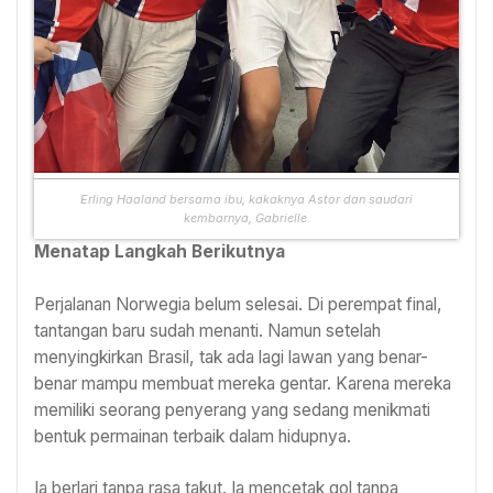
Erling Haaland bersama ibu, kakaknya Astor dan saudari
kembarnya, Gabrielle.
Menatap Langkah Berikutnya
Perjalanan Norwegia belum selesai. Di perempat final,
tantangan baru sudah menanti. Namun setelah
menyingkirkan Brasil, tak ada lagi lawan yang benar-
benar mampu membuat mereka gentar. Karena mereka
memiliki seorang penyerang yang sedang menikmati
bentuk permainan terbaik dalam hidupnya.
Ia berlari tanpa rasa takut. Ia mencetak gol tanpa