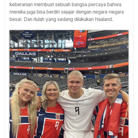
keberanian membuat sebuah bangsa percaya bahwa
mereka juga bisa berdiri sejajar dengan negara-negara
besar. Dan itulah yang sedang dilakukan Haaland.