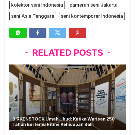
kolektor seni Indonesia
pameran seni Jakarta
seni Asia Tenggara
seni kontemporer Indonesia
RELATED POSTS
BIRKENSTOCK Umah Ubud: Ketika Warisan 250
Tahun Bertemu Ritme Kehidupan Bali