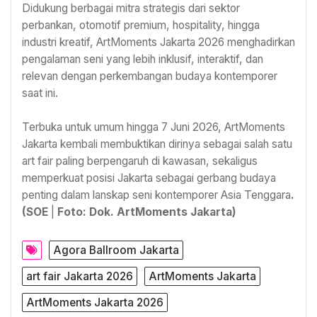
Didukung berbagai mitra strategis dari sektor
perbankan, otomotif premium, hospitality, hingga
industri kreatif, ArtMoments Jakarta 2026 menghadirkan
pengalaman seni yang lebih inklusif, interaktif, dan
relevan dengan perkembangan budaya kontemporer
saat ini.
Terbuka untuk umum hingga 7 Juni 2026, ArtMoments
Jakarta kembali membuktikan dirinya sebagai salah satu
art fair paling berpengaruh di kawasan, sekaligus
memperkuat posisi Jakarta sebagai gerbang budaya
penting dalam lanskap seni kontemporer Asia Tenggara
.
(SOE
|
Foto: Dok. ArtMoments Jakarta)
Agora Ballroom Jakarta
art fair Jakarta 2026
ArtMoments Jakarta
ArtMoments Jakarta 2026