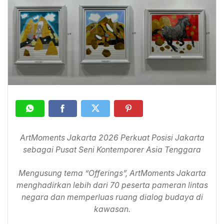
ArtMoments Jakarta 2026 Perkuat Posisi Jakarta
sebagai Pusat Seni Kontemporer Asia Tenggara
Mengusung tema “Offerings”, ArtMoments Jakarta
menghadirkan lebih dari 70 peserta pameran lintas
negara dan memperluas ruang dialog budaya di
kawasan.