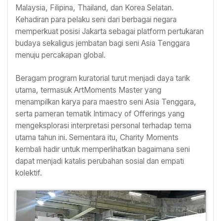
Malaysia, Filipina, Thailand, dan Korea Selatan.
Kehadiran para pelaku seni dari berbagai negara
memperkuat posisi Jakarta sebagai platform pertukaran
budaya sekaligus jembatan bagi seni Asia Tenggara
menuju percakapan global.
Beragam program kuratorial turut menjadi daya tarik
utama, termasuk ArtMoments Master yang
menampilkan karya para maestro seni Asia Tenggara,
serta pameran tematik Intimacy of Offerings yang
mengeksplorasi interpretasi personal terhadap tema
utama tahun ini. Sementara itu, Charity Moments
kembali hadir untuk memperlihatkan bagaimana seni
dapat menjadi katalis perubahan sosial dan empati
kolektif.