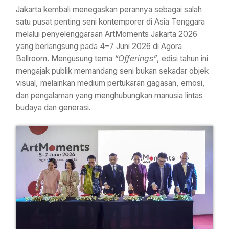
Jakarta kembali menegaskan perannya sebagai salah
satu pusat penting seni kontemporer di Asia Tenggara
melalui penyelenggaraan ArtMoments Jakarta 2026
yang berlangsung pada 4–7 Juni 2026 di Agora
Ballroom. Mengusung tema
“Offerings”
, edisi tahun ini
mengajak publik memandang seni bukan sekadar objek
visual, melainkan medium pertukaran gagasan, emosi,
dan pengalaman yang menghubungkan manusia lintas
budaya dan generasi.