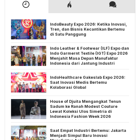
IndoBeauty Expo 2026: Ketika Inovasi,
Tren, dan Bisnis Kecantikan Bertemu
di Satu Panggung
Indo Leather & Footwear (ILF) Expo dan
Indo Garmernt Textile (IGT) Expo 2026
Menjahit Masa Depan Manufaktur
Indonesia dari Jantung Industri
IndoHealthcare Gakeslab Expo 2026:
Saat Inovasi Medis Bertemu
Kolaborasi Global
House of Djuita Mengangkat Tenun
Sadum ke Ranah Modest Couture
Lewat Koleksi Ulos Simetria di
Indonesia Fashion Week 2026
Saat Empat Industri Bertemu: Jakarta
Menjadi Simpul Baru Inovasi