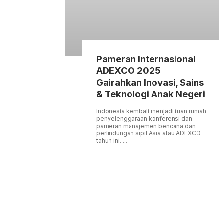
Pameran Internasional
ADEXCO 2025
Gairahkan Inovasi, Sains
& Teknologi Anak Negeri
Indonesia kembali menjadi tuan rumah
penyelenggaraan konferensi dan
pameran manajemen bencana dan
perlindungan sipil Asia atau ADEXCO
tahun ini. ...