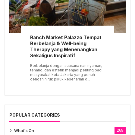
Ranch Market Palazzo Tempat
Berbelanja & Well-being
Therapy yang Menenangkan
Sekaligus Inspiratif
Berbelanja dengan suasana nan nyaman,
tenang, dan estetik menjadi penting bagi
masyarakat kota Jakarta yang penuh
dengan hiruk pikuk keseharian d...
POPULAR CATEGORIES
What's On
269