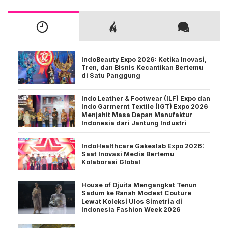
IndoBeauty Expo 2026: Ketika Inovasi,
Tren, dan Bisnis Kecantikan Bertemu
di Satu Panggung
Indo Leather & Footwear (ILF) Expo dan
Indo Garmernt Textile (IGT) Expo 2026
Menjahit Masa Depan Manufaktur
Indonesia dari Jantung Industri
IndoHealthcare Gakeslab Expo 2026:
Saat Inovasi Medis Bertemu
Kolaborasi Global
House of Djuita Mengangkat Tenun
Sadum ke Ranah Modest Couture
Lewat Koleksi Ulos Simetria di
Indonesia Fashion Week 2026