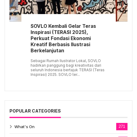
SOVLO Kembali Gelar Teras
Inspirasi (TERASI 2025),
Perkuat Fondasi Ekonomi
Kreatif Berbasis Ilustrasi
Berkelanjutan
Sebagai Rumah Ilustrator Lokal, SOVLO
hadirkan panggung bagi kreativitas dari
seluruh Indonesia bertajuk TERASI (Teras
Inspirasi) 2025. SOVLO ter...
POPULAR CATEGORIES
What's On
271