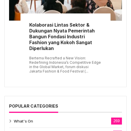
Kolaborasi Lintas Sektor &
Dukungan Nyata Pemerintah
Bangun Fondasi Industri
Fashion yang Kokoh Sangat
Diperlukan
Bertema Recrafted a New Vision:
Redefining Indonesia’s Competitive Edge
in the Global Market, forum diskusi
Jakarta Fashion & Food Festival (...
POPULAR CATEGORIES
What's On
269