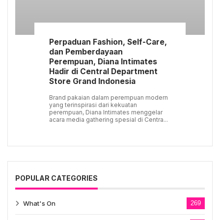
Perpaduan Fashion, Self-Care,
dan Pemberdayaan
Perempuan, Diana Intimates
Hadir di Central Department
Store Grand Indonesia
Brand pakaian dalam perempuan modern
yang terinspirasi dari kekuatan
perempuan, Diana Intimates menggelar
acara media gathering spesial di Centra...
POPULAR CATEGORIES
What's On
269