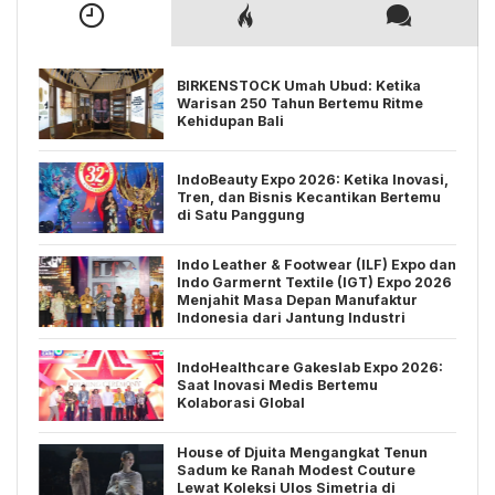
BIRKENSTOCK Umah Ubud: Ketika
Warisan 250 Tahun Bertemu Ritme
Kehidupan Bali
IndoBeauty Expo 2026: Ketika Inovasi,
Tren, dan Bisnis Kecantikan Bertemu
di Satu Panggung
Indo Leather & Footwear (ILF) Expo dan
Indo Garmernt Textile (IGT) Expo 2026
Menjahit Masa Depan Manufaktur
Indonesia dari Jantung Industri
IndoHealthcare Gakeslab Expo 2026:
Saat Inovasi Medis Bertemu
Kolaborasi Global
House of Djuita Mengangkat Tenun
Sadum ke Ranah Modest Couture
Lewat Koleksi Ulos Simetria di