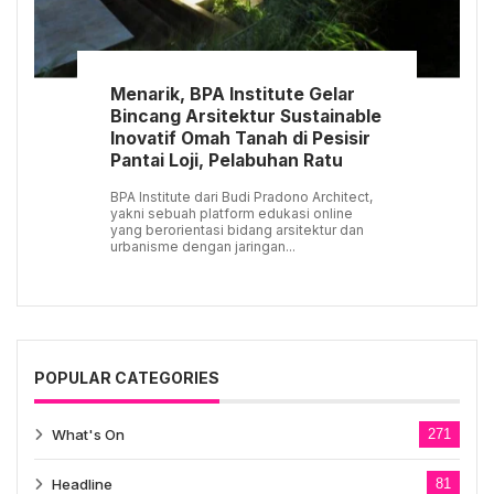
Menarik, BPA Institute Gelar
Bincang Arsitektur Sustainable
Inovatif Omah Tanah di Pesisir
Pantai Loji, Pelabuhan Ratu
BPA Institute dari Budi Pradono Architect,
yakni sebuah platform edukasi online
yang berorientasi bidang arsitektur dan
urbanisme dengan jaringan...
POPULAR CATEGORIES
What's On
271
Headline
81