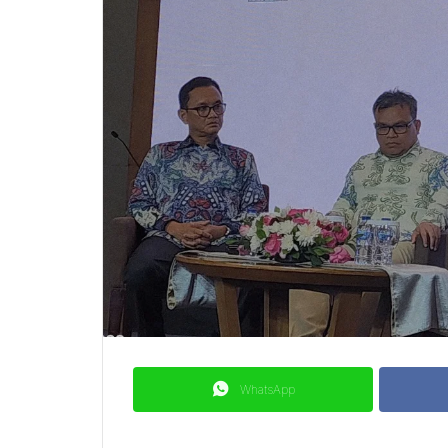
WhatsApp