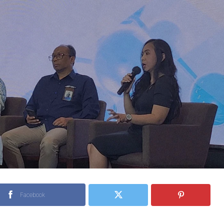
Facebook