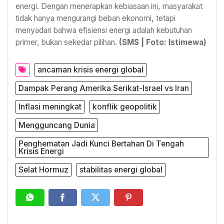
energi. Dengan menerapkan kebiasaan ini, masyarakat
tidak hanya mengurangi beban ekonomi, tetapi
menyadari bahwa efisiensi energi adalah kebutuhan
primer, bukan sekedar pilihan.
(SMS | Foto: Istimewa)
ancaman krisis energi global
Dampak Perang Amerika Serikat-Israel vs Iran
Inflasi meningkat
konflik geopolitik
Mengguncang Dunia
Penghematan Jadi Kunci Bertahan Di Tengah
Krisis Energi
Selat Hormuz
stabilitas energi global