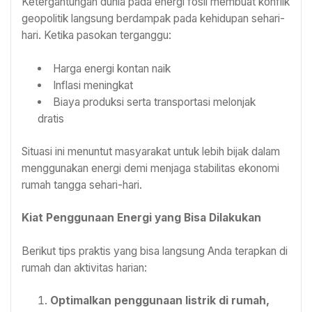
Ketergantungan dunia pada energi fosil membuat konflik
geopolitik langsung berdampak pada kehidupan sehari-
hari. Ketika pasokan terganggu:
Harga energi kontan naik
Inflasi meningkat
Biaya produksi serta transportasi melonjak
dratis
Situasi ini menuntut masyarakat untuk lebih bijak dalam
menggunakan energi demi menjaga stabilitas ekonomi
rumah tangga sehari-hari.
Kiat Penggunaan Energi yang Bisa Dilakukan
Berikut tips praktis yang bisa langsung Anda terapkan di
rumah dan aktivitas harian:
Optimalkan penggunaan listrik di rumah,