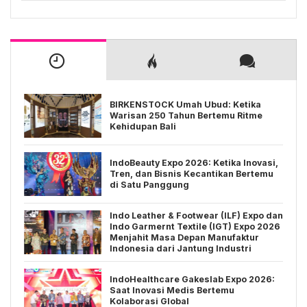
BIRKENSTOCK Umah Ubud: Ketika
Warisan 250 Tahun Bertemu Ritme
Kehidupan Bali
IndoBeauty Expo 2026: Ketika Inovasi,
Tren, dan Bisnis Kecantikan Bertemu
di Satu Panggung
Indo Leather & Footwear (ILF) Expo dan
Indo Garmernt Textile (IGT) Expo 2026
Menjahit Masa Depan Manufaktur
Indonesia dari Jantung Industri
IndoHealthcare Gakeslab Expo 2026:
Saat Inovasi Medis Bertemu
Kolaborasi Global