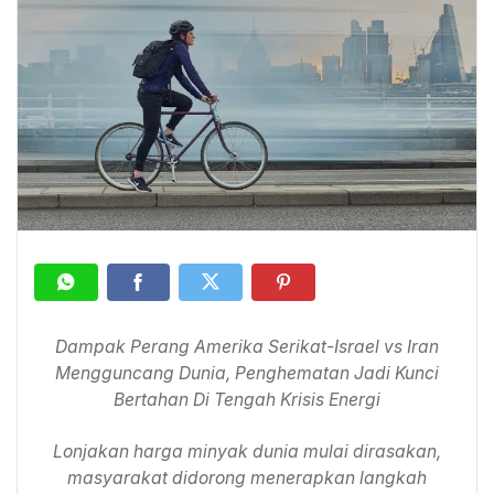
Dampak Perang Amerika Serikat-Israel vs Iran
Mengguncang Dunia, Penghematan Jadi Kunci
Bertahan Di Tengah Krisis Energi
Lonjakan harga minyak dunia mulai dirasakan,
masyarakat didorong menerapkan langkah