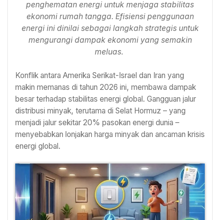
penghematan energi untuk menjaga stabilitas
ekonomi rumah tangga. Efisiensi penggunaan
energi ini dinilai sebagai langkah strategis untuk
mengurangi dampak ekonomi yang semakin
meluas.
Konflik antara Amerika Serikat-Israel dan Iran yang
makin memanas di tahun 2026 ini, membawa dampak
besar terhadap stabilitas energi global. Gangguan jalur
distribusi minyak, terutama di Selat Hormuz – yang
menjadi jalur sekitar 20% pasokan energi dunia –
menyebabkan lonjakan harga minyak dan ancaman krisis
energi global.