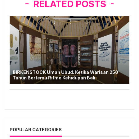
RELATED POSTS
BIRKENSTOCK Umah Ubud: Ketika Warisan 250
Tahun Bertemu Ritme Kehidupan Bali
POPULAR CATEGORIES