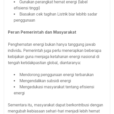
Gunakan perangkat hemat energi (label
efisiensi tinggi)
Biasakan cek tagihan Listrik biar lebihb sadar
penggunaan
Peran Pemerintah dan Masyarakat
Penghematan energi bukan hanya tanggung jawab
individu. Pemerintah juga perlu menerapkan beberapa
kebijakan guna menjaga ketahanan energi nasional di
tengah ketidakpastian global, diantaranya:
Mendorong penggunaan energi terbarukan
Mengendalikan subsidi energi
Mengedukasi masyarakat tentang efisiensi
energi
Sementara itu, masyarakat dapat berkontribusi dengan
mengubah kebiasaan sehari-hari menjadi lebih hemat