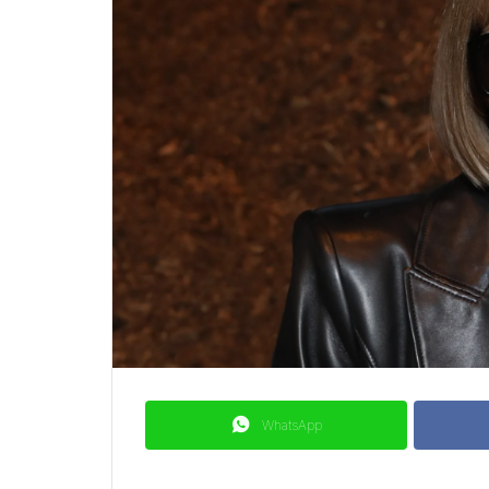
WhatsApp