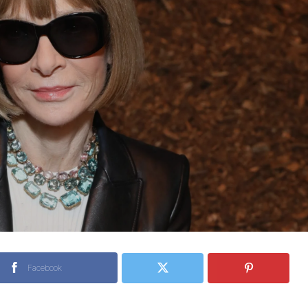
Facebook